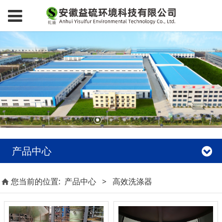
产品中心
您当前的位置:
产品中心
>
高效洗涤器