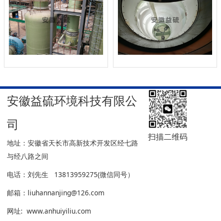
安徽益硫环境科技有限公
司
扫描二维码
地址：安徽省天长市高新技术开发区经七路
与经八路之间
电话：刘先生 13813959275(微信同号）
邮箱：liuhannanjing@126.com
网址: www.anhuiyiliu.com